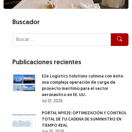
Buscador
Publicaciones recientes
E2e Logistics Solutions culmina con éxito
una compleja operación de carga de
proyecto marítimo para el sector
aeronáutico en EE. UU.
Jul 01, 2026
PORTAL MYE2E: OPTIMIZACIÓN Y CONTROL
TOTAL DE TU CADENA DE SUMINISTRO EN
TIEMPO REAL
Jun 01, 2026