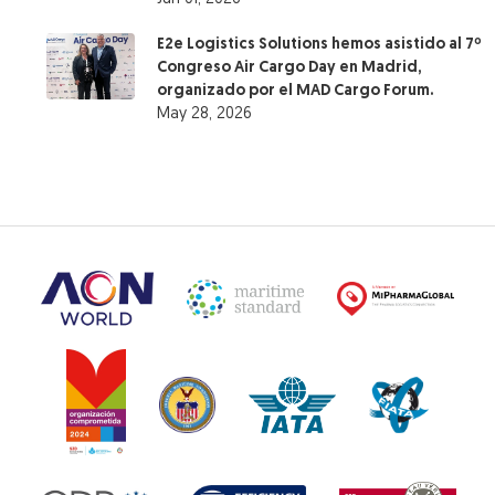
E2e Logistics Solutions hemos asistido al 7º
Congreso Air Cargo Day en Madrid,
organizado por el MAD Cargo Forum.
May 28, 2026