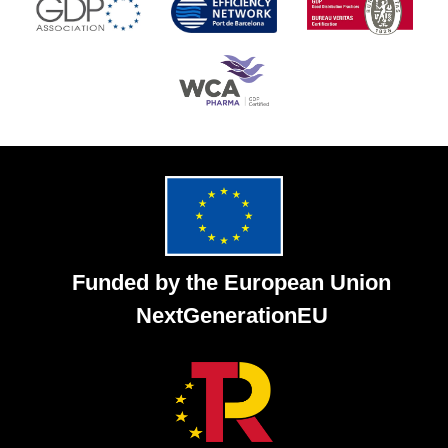
Funded by the European Union
NextGenerationEU