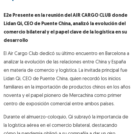
E2e Presente en la reunión del AIR CARGO CLUB donde
Lidan Qi, CEO de Puente China, analizó la evolución del
comercio bilateral y el papel clave de la logística en su
desarrollo
El Air Cargo Club dedicó su último encuentro en Barcelona a
analizar la evolución de las relaciones entre China y España
en materia de comercio y logística. La invitada principal fue
Lidan Qi, CEO de Puente China, quien recordó los inicios
familiares en la importación de productos chinos en los años
noventa y el papel pionero de Mercachina como primer
centro de exposición comercial entre ambos países.
Durante el almuerzo-coloquio, Qi subrayó la importancia de
la logística aérea en el comercio bilateral, destacando