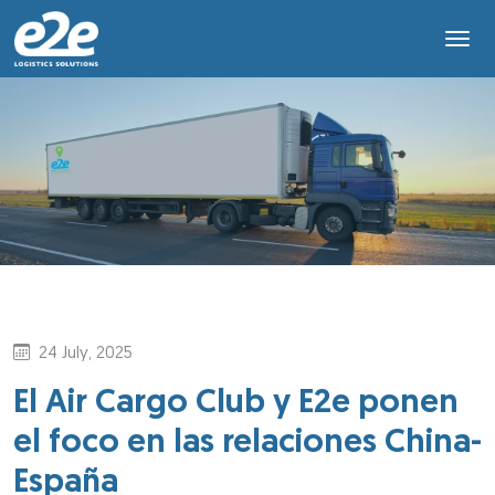
24 July, 2025
El Air Cargo Club y E2e ponen
el foco en las relaciones China-
España