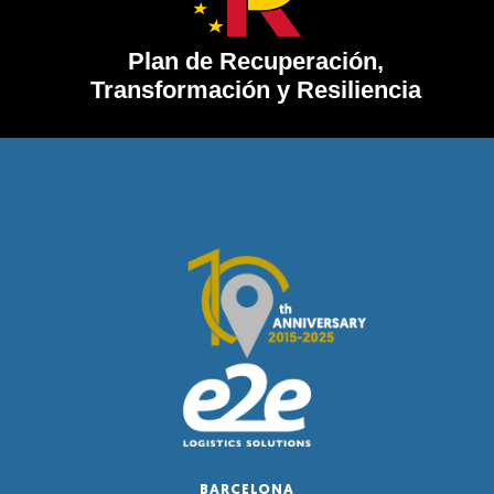
Plan de Recuperación,
Transformación y Resiliencia
BARCELONA