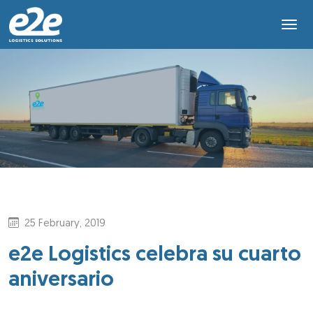
25 February, 2019
e2e Logistics celebra su cuarto
aniversario