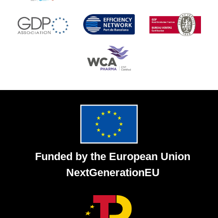
Funded by the European Union
NextGenerationEU