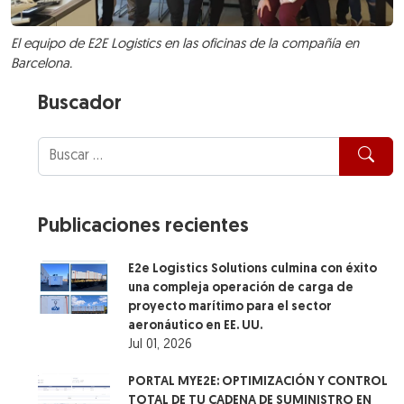
El equipo de E2E Logistics en las oficinas de la compañía en
Barcelona.
Buscador
Publicaciones recientes
E2e Logistics Solutions culmina con éxito
una compleja operación de carga de
proyecto marítimo para el sector
aeronáutico en EE. UU.
Jul 01, 2026
PORTAL MYE2E: OPTIMIZACIÓN Y CONTROL
TOTAL DE TU CADENA DE SUMINISTRO EN