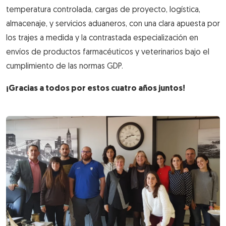
temperatura controlada, cargas de proyecto, logística,
almacenaje, y servicios aduaneros, con una clara apuesta por
los trajes a medida y la contrastada especialización en
envíos de productos farmacéuticos y veterinarios bajo el
cumplimiento de las normas GDP.
¡Gracias a todos por estos cuatro años juntos!