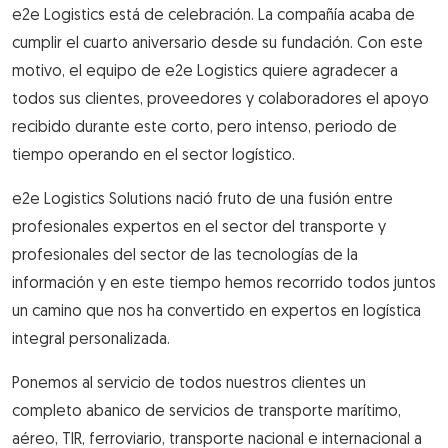
e2e Logistics está de celebración. La compañía acaba de
cumplir el cuarto aniversario desde su fundación. Con este
motivo, el equipo de e2e Logistics quiere agradecer a
todos sus clientes, proveedores y colaboradores el apoyo
recibido durante este corto, pero intenso, periodo de
tiempo operando en el sector logístico.
e2e Logistics Solutions nació fruto de una fusión entre
profesionales expertos en el sector del transporte y
profesionales del sector de las tecnologías de la
información y en este tiempo hemos recorrido todos juntos
un camino que nos ha convertido en expertos en logística
integral personalizada.
Ponemos al servicio de todos nuestros clientes un
completo abanico de servicios de transporte marítimo,
aéreo, TIR, ferroviario, transporte nacional e internacional a