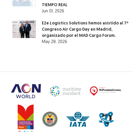
TIEMPO REAL
Jun 01, 2026
E2e Logistics Solutions hemos asistido al 7º
Congreso Air Cargo Day en Madrid,
organizado por el MAD Cargo Forum.
May 28, 2026