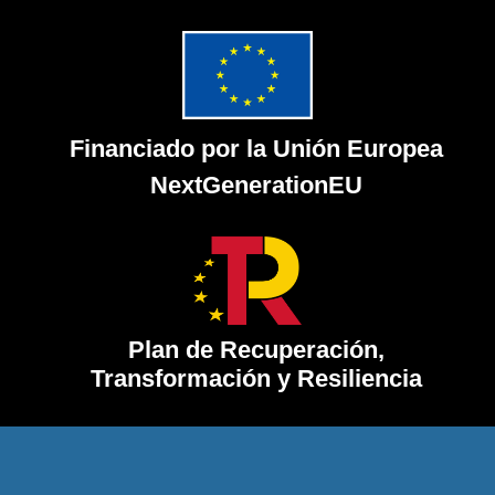
Financiado por la Unión Europea
NextGenerationEU
Plan de Recuperación,
Transformación y Resiliencia