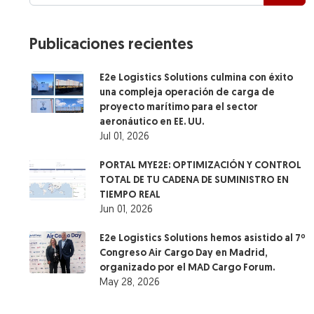
Publicaciones recientes
E2e Logistics Solutions culmina con éxito
una compleja operación de carga de
proyecto marítimo para el sector
aeronáutico en EE. UU.
Jul 01, 2026
PORTAL MYE2E: OPTIMIZACIÓN Y CONTROL
TOTAL DE TU CADENA DE SUMINISTRO EN
TIEMPO REAL
Jun 01, 2026
E2e Logistics Solutions hemos asistido al 7º
Congreso Air Cargo Day en Madrid,
organizado por el MAD Cargo Forum.
May 28, 2026