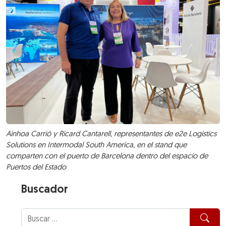
Ainhoa Carrió y Ricard Cantarell, representantes de e2e Logistics
Solutions en Intermodal South America, en el stand que
comparten con el puerto de Barcelona dentro del espacio de
Puertos del Estado
Buscador