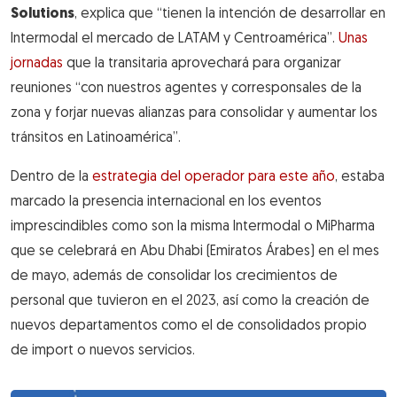
Solutions
, explica que “tienen la intención de desarrollar en
Intermodal el mercado de LATAM y Centroamérica”.
Unas
jornadas
que la transitaria aprovechará para organizar
reuniones “con nuestros agentes y corresponsales de la
zona y forjar nuevas alianzas para consolidar y aumentar los
tránsitos en Latinoamérica”.
Dentro de la
estrategia del operador para este año
, estaba
marcado la presencia internacional en los eventos
imprescindibles como son la misma Intermodal o MiPharma
que se celebrará en Abu Dhabi (Emiratos Árabes) en el mes
de mayo, además de consolidar los crecimientos de
personal que tuvieron en el 2023, así como la creación de
nuevos departamentos como el de consolidados propio
de import o nuevos servicios.