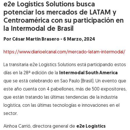
e2e Logistics Solutions busca
potenciar los mercados de LATAM y
Centroamérica con su participación en
la Intermodal de Brasil
Por César Martín Brasero - 6 Marzo, 2024
https://www.diarioelcanal.com/mercado-latam-intermodal/
La transitaria e2e Logistics Solutions está participando estos
días en la 28ª edición de la
Intermodal South America
que se está celebrando en Sao Paulo (Brasil). Un evento que
este año cuenta con 4 pabellones, más de 500 expositores,
que están tratando las últimas tendencias de la industria
logística, con las últimas tecnologías e innovaciones en el
sector.
Ainhoa Carrió, directora general de
e2e Logistics